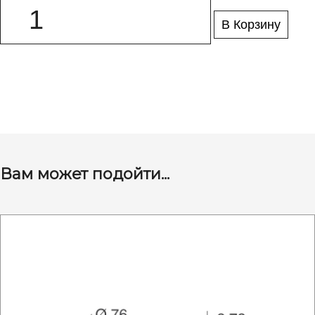
В Корзину
Вам может подойти...