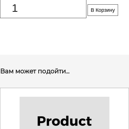
В Корзину
Вам может подойти...