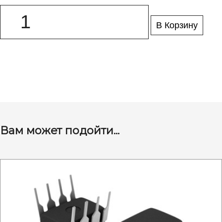
В Корзину
Вам может подойти...