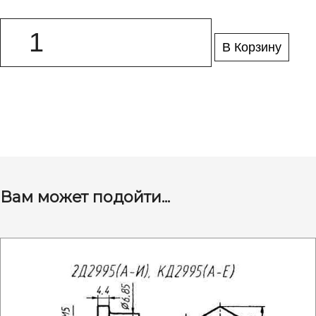
В Корзину
Вам может подойти...