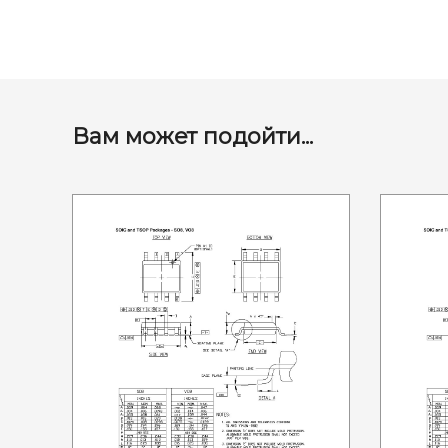
Вам может подойти...