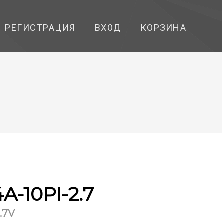
РЕГИСТРАЦИЯ
ВХОД
КОРЗИНА
A-10PI-2.7
2.7V