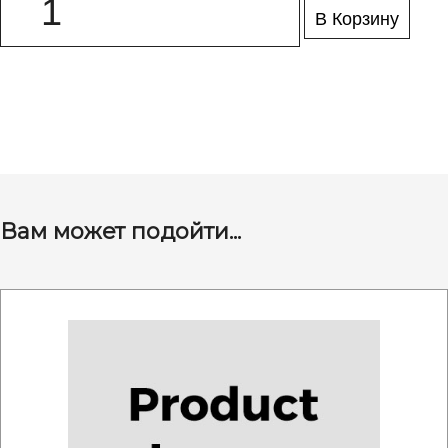
В Корзину
Вам может подойти...