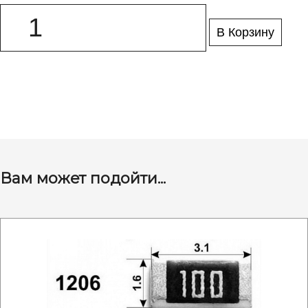
В Корзину
Вам может подойти...