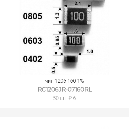
чип 1206 160 1%
RC1206JR-07160RL
50 шт. ₽ 6