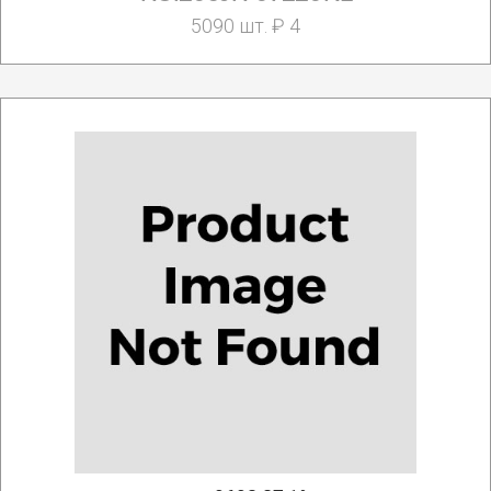
5090 шт. ₽ 4