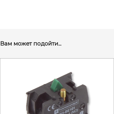
Вам может подойти...