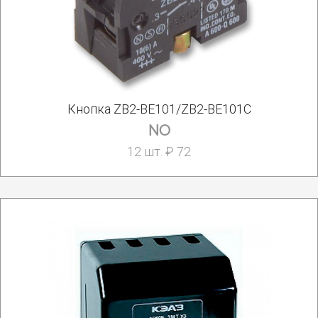
Кнопка ZB2-BE101/ZB2-BE101C
NO
12 шт. ₽ 72