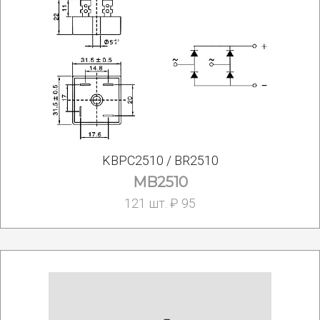
KBPC2510 / BR2510
MB2510
121 шт. ₽ 95