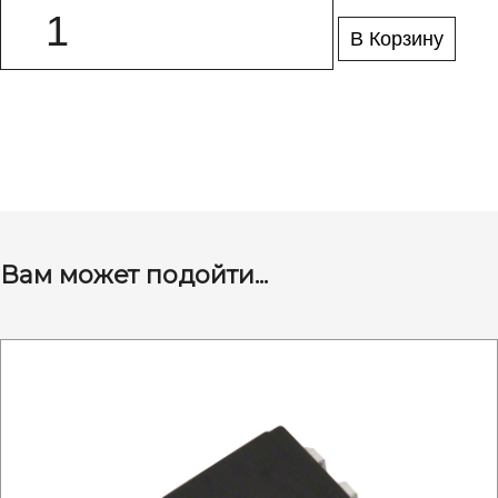
В Корзину
Вам может подойти...