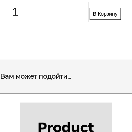
В Корзину
Вам может подойти...