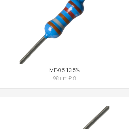
MF-0.5 13 5%
98 шт. ₽ 8