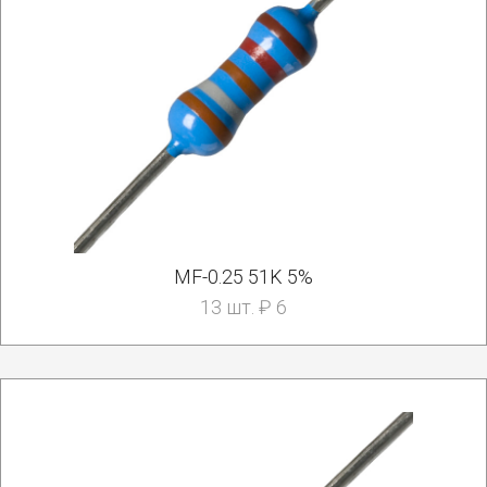
MF-0.25 51K 5%
13 шт. ₽ 6