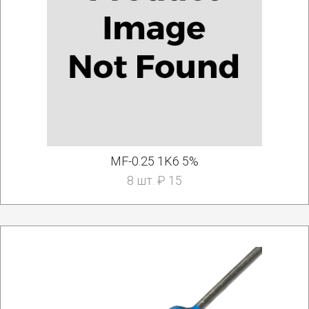
MF-0.25 1K6 5%
8 шт. ₽ 15