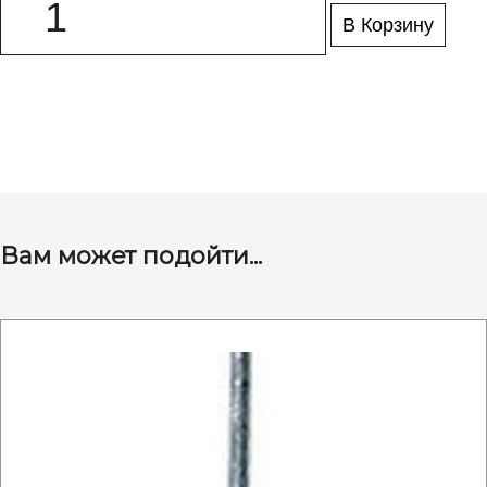
В Корзину
Вам может подойти...