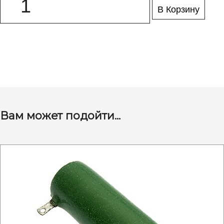
В Корзину
Вам может подойти...