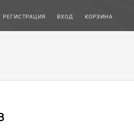
РЕГИСТРАЦИЯ
ВХОД
КОРЗИНА
8