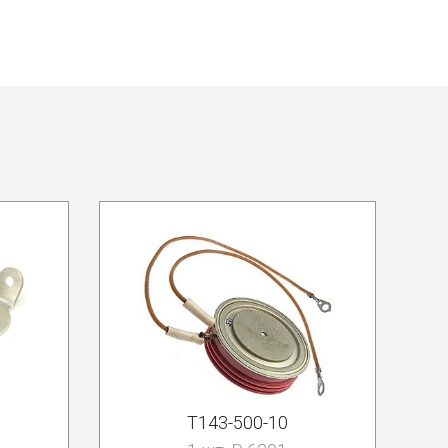
Т143-500-10