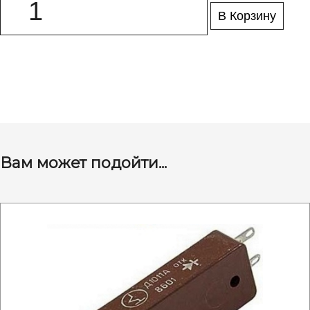
В Корзину
Вам может подойти...