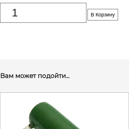
В Корзину
Вам может подойти...