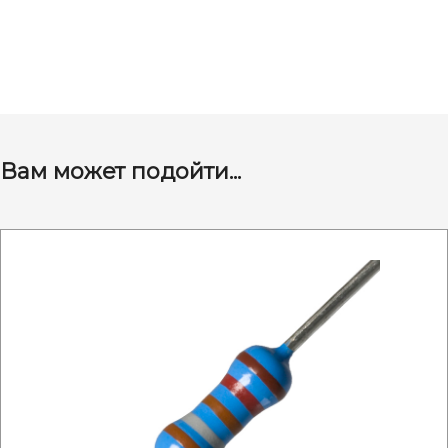
Вам может подойти...