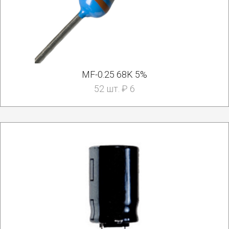
MF-0.25 68K 5%
52 шт. ₽ 6