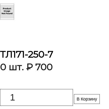
ТЛ171-250-7
0 шт. ₽ 700
В Корзину