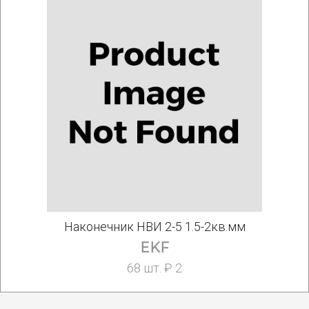
Наконечник НВИ 2-5 1.5-2кв.мм
EKF
68 шт. ₽ 2