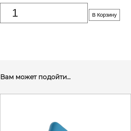
В Корзину
Вам может подойти...