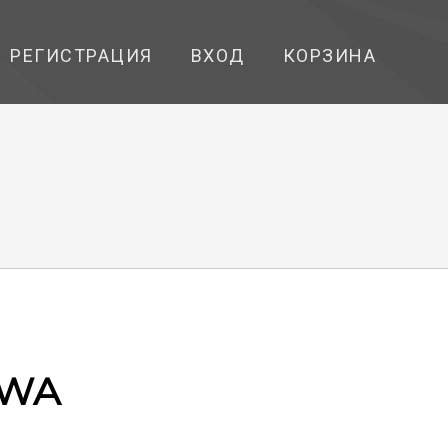
РЕГИСТРАЦИЯ
ВХОД
КОРЗИНА
YWA