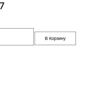
7
В Корзину