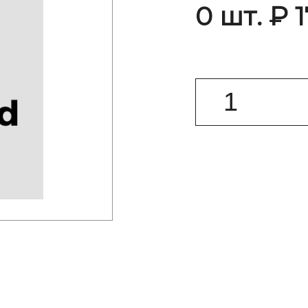
0 шт. ₽ 1