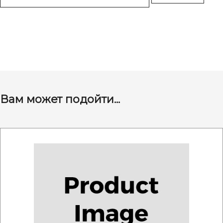
Вам может подойти...