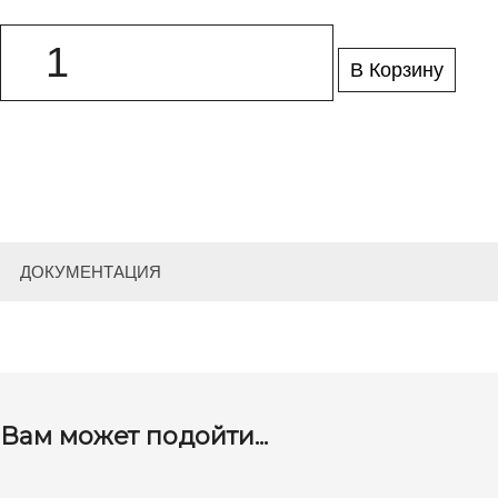
В Корзину
ДОКУМЕНТАЦИЯ
Вам может подойти...