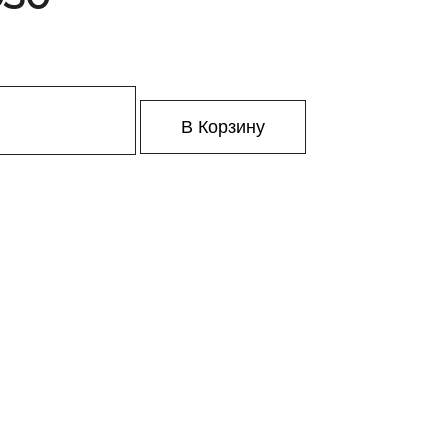
В Корзину