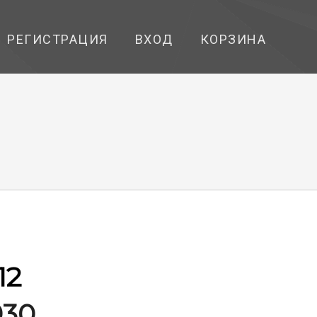
РЕГИСТРАЦИЯ
ВХОД
КОРЗИНА
12
930