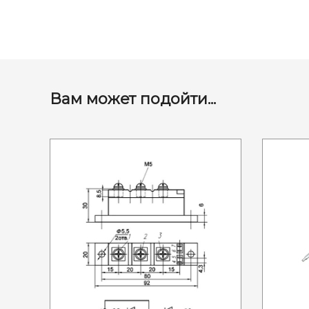
Вам может подойти...