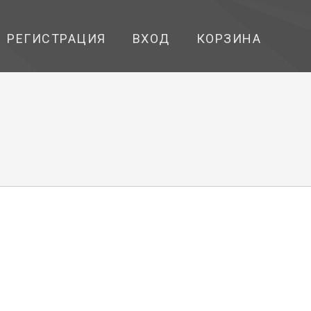
РЕГИСТРАЦИЯ
ВХОД
КОРЗИНА