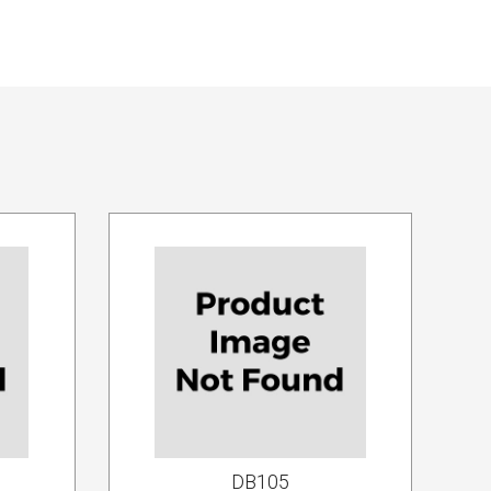
DB105