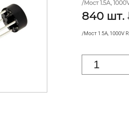
/Мост 1.5A, 1000
840 шт. 
/Мост 1.5A, 1000V 