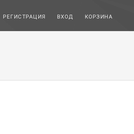
РЕГИСТРАЦИЯ
ВХОД
КОРЗИНА