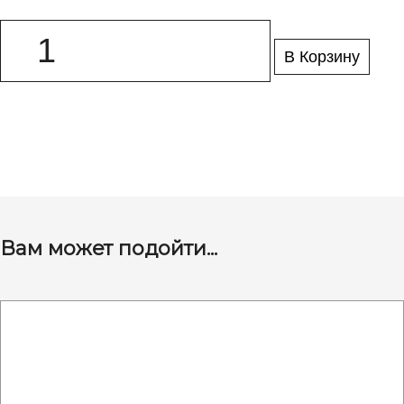
В Корзину
Вам может подойти...