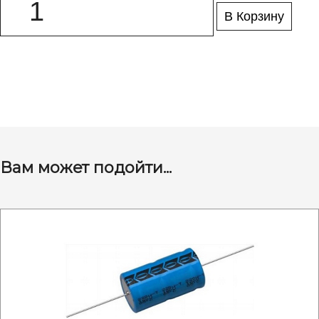
В Корзину
Вам может подойти...