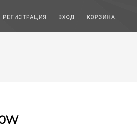
РЕГИСТРАЦИЯ
ВХОД
КОРЗИНА
10W