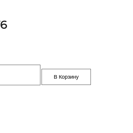
76
В Корзину