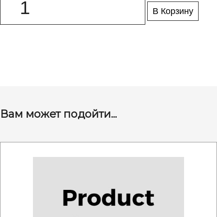
В Корзину
Вам может подойти...