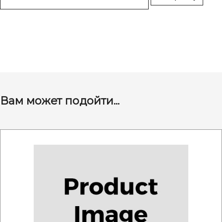
Вам может подойти...