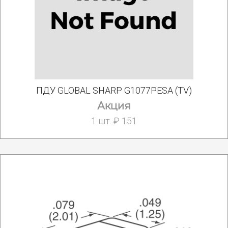
ПДУ GLOBAL SHARP G1077PESA (TV)
Акция
1 шт. ₽ 151