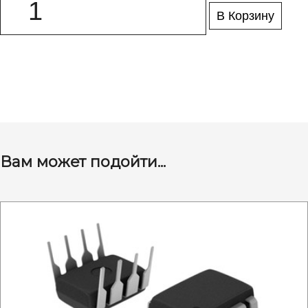
В Корзину
Вам может подойти...