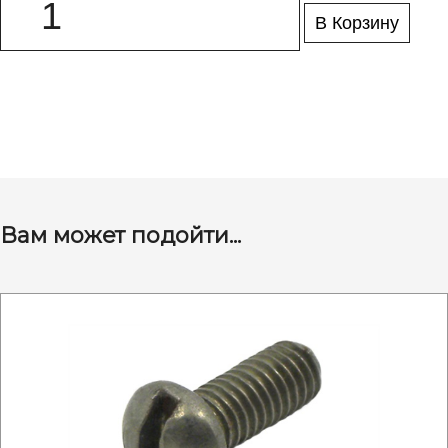
В Корзину
Вам может подойти...