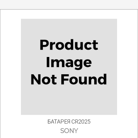
БАТАРЕЯ CR2025
SONY