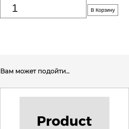
В Корзину
Вам может подойти...