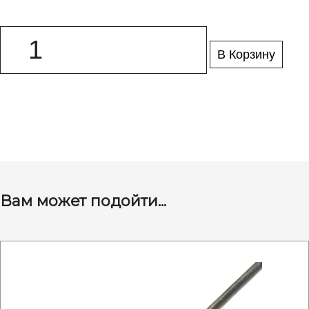
В Корзину
Вам может подойти...