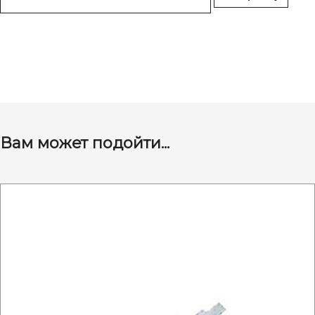
Вам может подойти...