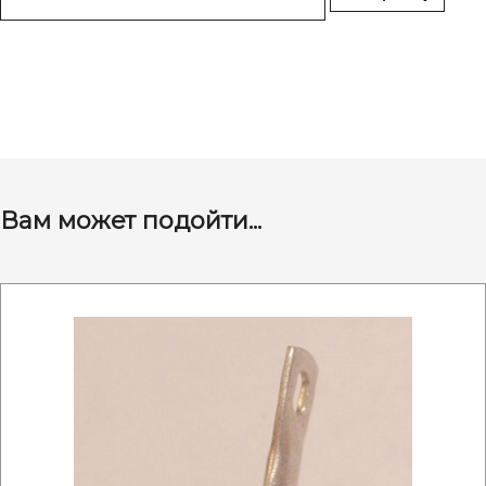
Вам может подойти...