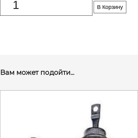
В Корзину
Вам может подойти...