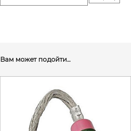
Вам может подойти...