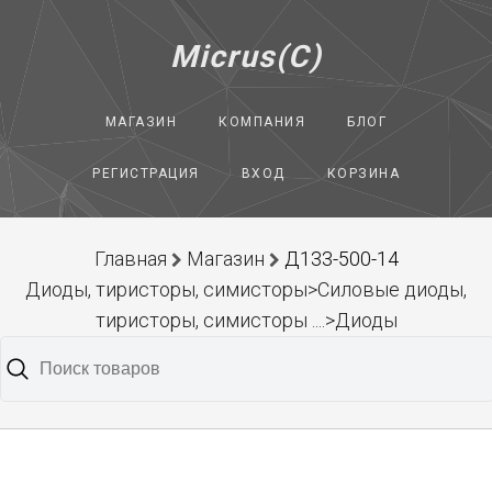
Micrus(C)
МАГАЗИН
КОМПАНИЯ
БЛОГ
РЕГИСТРАЦИЯ
ВХОД
КОРЗИНА
Главная
Магазин
Д133-500-14
Диоды, тиристоры, симисторы>Силовые диоды,
тиристоры, симисторы ....>Диоды