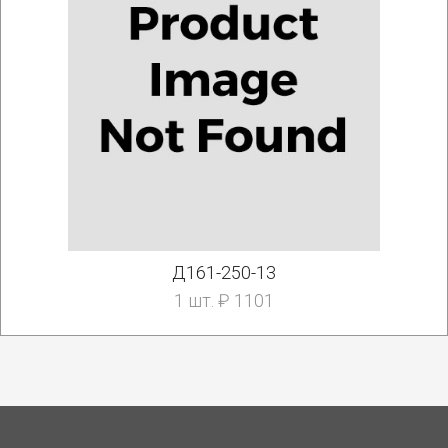
Д161-250-13
1 шт. ₽ 1101