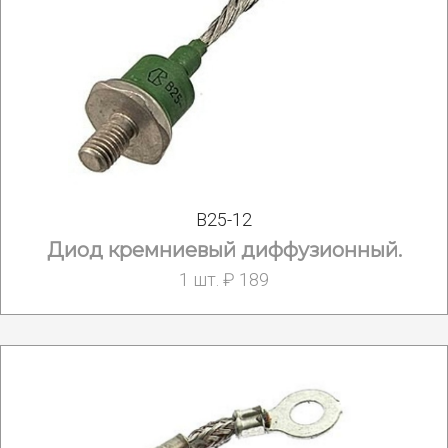
В25-12
Диод кремниевый диффузионный.
1 шт. ₽ 189