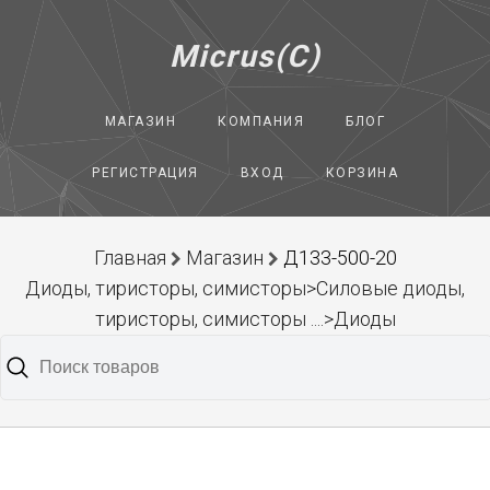
Micrus(C)
МАГАЗИН
КОМПАНИЯ
БЛОГ
РЕГИСТРАЦИЯ
ВХОД
КОРЗИНА
Главная
Магазин
Д133-500-20
Диоды, тиристоры, симисторы>Силовые диоды,
тиристоры, симисторы ....>Диоды