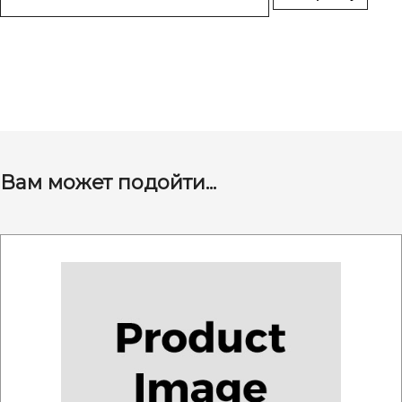
Вам может подойти...