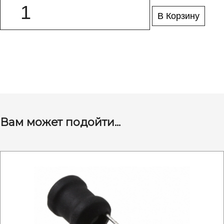
В Корзину
Вам может подойти...