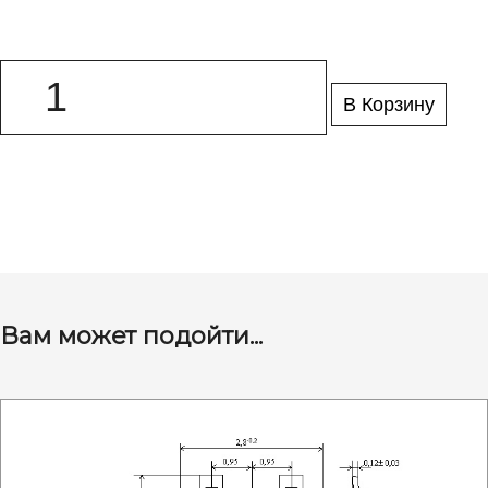
В Корзину
Вам может подойти...