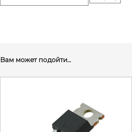
Вам может подойти...