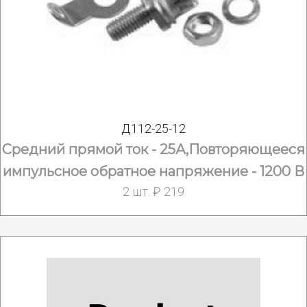
Д112-25-12
Средний прямой ток - 25А,Повторяющееся
импульсное обратное напряжение - 1200 В
2 шт. ₽ 219