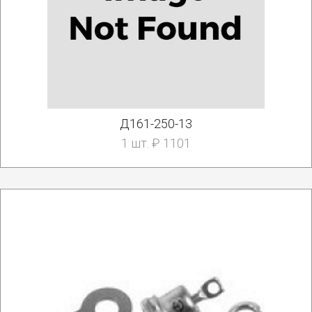
Д161-250-13
1 шт. ₽ 1101