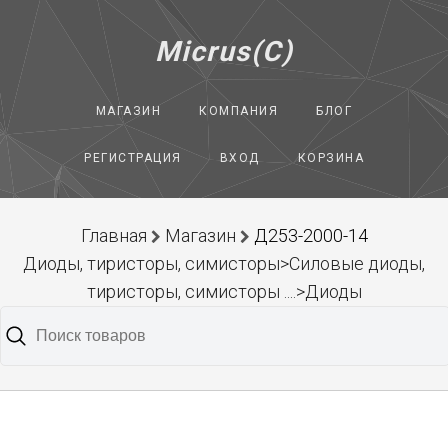
Micrus(C)
МАГАЗИН
КОМПАНИЯ
БЛОГ
РЕГИСТРАЦИЯ
ВХОД
КОРЗИНА
Главная
Магазин
Д253-2000-14
Диоды, тиристоры, симисторы>Силовые диоды,
тиристоры, симисторы ....>Диоды