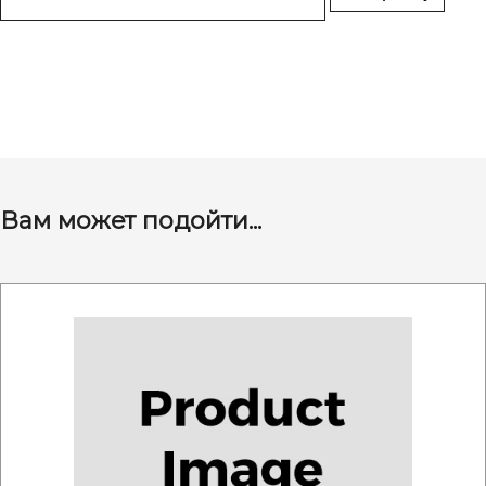
Вам может подойти...