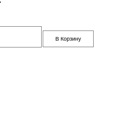
В Корзину