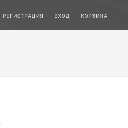
РЕГИСТРАЦИЯ
ВХОД
КОРЗИНА
2