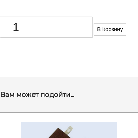
В Корзину
Вам может подойти...