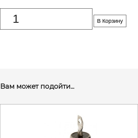
В Корзину
Вам может подойти...