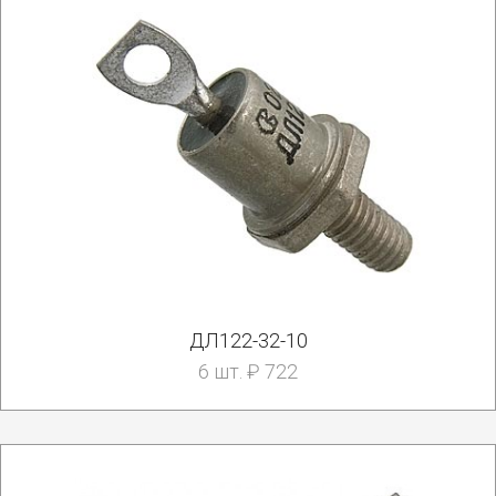
ДЛ122-32-10
6 шт. ₽ 722