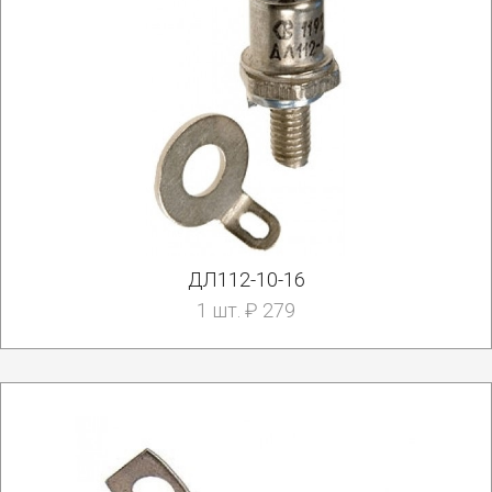
ДЛ112-10-16
1 шт. ₽ 279