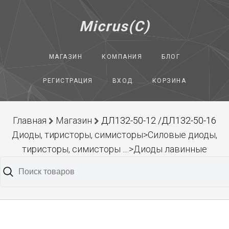
Micrus(C)
МАГАЗИН
КОМПАНИЯ
БЛОГ
РЕГИСТРАЦИЯ
ВХОД
КОРЗИНА
Главная
Магазин
ДЛ132-50-12 /ДЛ132-50-16
Диоды, тиристоры, симисторы>Силовые диоды,
тиристоры, симисторы ....>Диоды лавинные