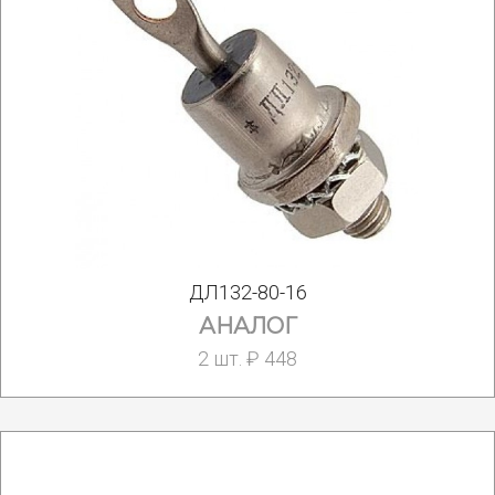
ДЛ132-80-16
АНАЛОГ
2 шт. ₽ 448