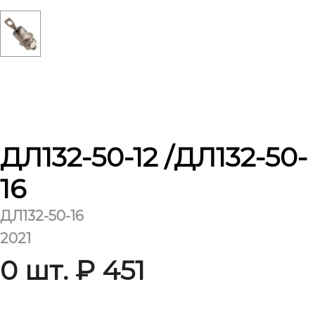
ДЛ132-50-12 /ДЛ132-50-
16
ДЛ132-50-16
2021
0 шт. ₽ 451