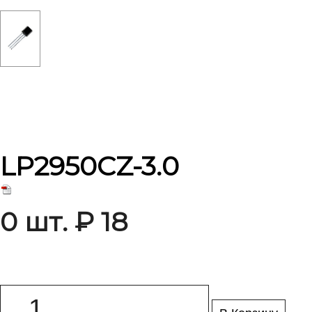
LP2950CZ-3.0
0 шт. ₽ 18