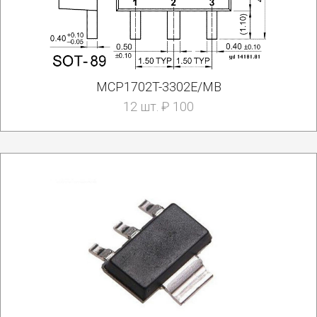
MCP1702T-3302E/MB
12 шт. ₽ 100