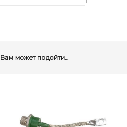
Вам может подойти...