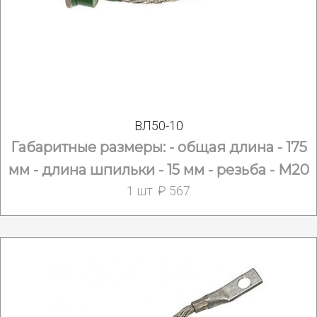
ВЛ50-10
Габаритные размеры: - общая длина - 175
мм - длина шпильки - 15 мм - резьба - М20
1 шт. ₽ 567