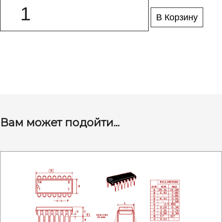
В Корзину
Вам может подойти...