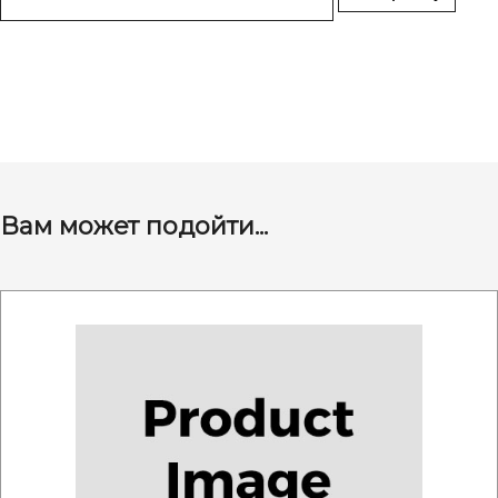
Вам может подойти...