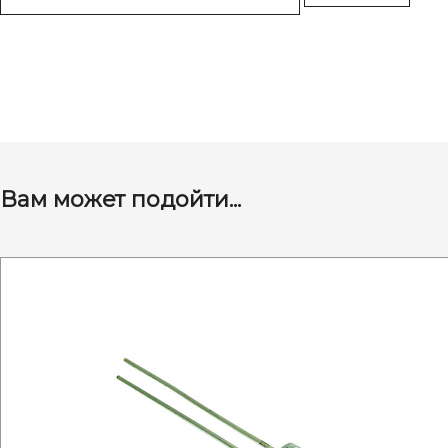
Вам может подойти...