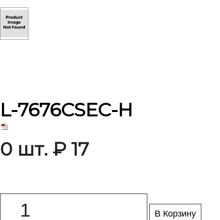
L-7676CSEC-H
0 шт. ₽ 17
В Корзину