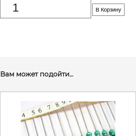
В Корзину
Вам может подойти...